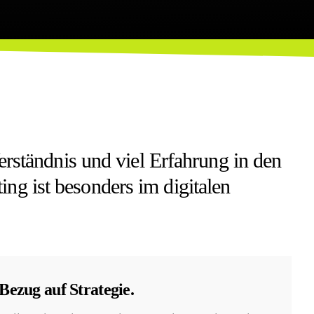
Verständnis und viel Erfahrung in den
ng ist besonders im digitalen
Bezug auf Strategie.