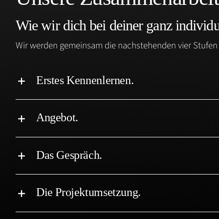
Wie wir dich bei deiner ganz individ
Wir werden gemeinsam die nachstehenden vier Stufen d
Erstes Kennenlernen.
Angebot.
Das Gespräch.
Die Projektumsetzung.