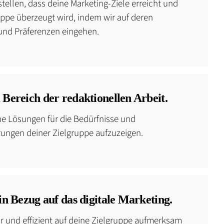
tellen, dass deine Marketing-Ziele erreicht und
uppe überzeugt wird, indem wir auf deren
und Präferenzen eingehen.
Bereich der redaktionellen Arbeit.
e Lösungen für die Bedürfnisse und
ungen deiner Zielgruppe aufzuzeigen.
in Bezug auf das digitale Marketing.
r und effizient auf deine Zielgruppe aufmerksam