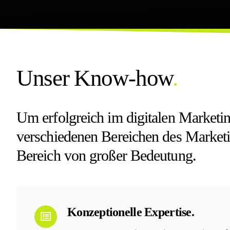
Unser Know-how
.
Um erfolgreich im digitalen Marketing
verschiedenen Bereichen des Marketin
Bereich von großer Bedeutung.
Konzeptionelle Expertise.