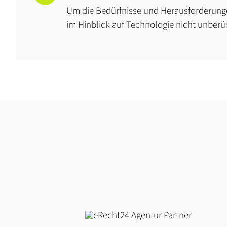
Um die Bedürfnisse und Herausforderung
im Hinblick auf Technologie nicht unberüc