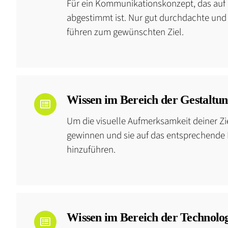
Für ein Kommunikationskonzept, das auf 
abgestimmt ist. Nur gut durchdachte und 
führen zum gewünschten Ziel.
Wissen im Bereich der Gestaltun
Um die visuelle Aufmerksamkeit deiner Zi
gewinnen und sie auf das entsprechende 
hinzuführen.
Wissen im Bereich der Technolog