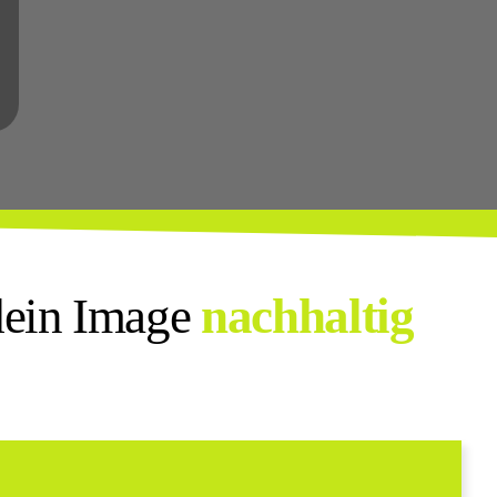
ein Image
nachhaltig