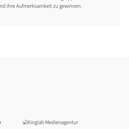
nd ihre Aufmerksamkeit zu gewinnen.