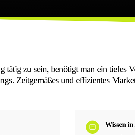
 tätig zu sein, benötigt man ein tiefes 
gs. Zeitgemäßes und effizientes Marketi
Wissen in 