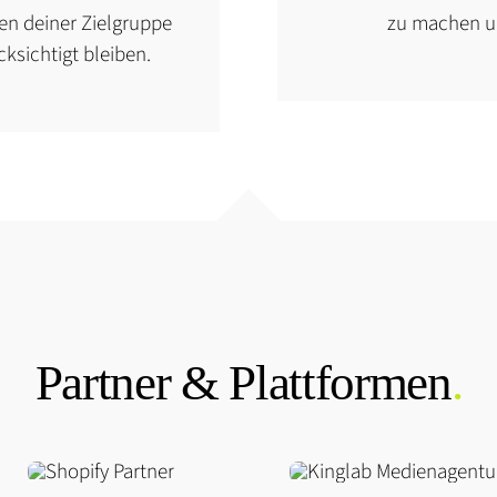
en deiner Zielgruppe
zu machen u
ksichtigt bleiben.
Partner & Plattformen
.