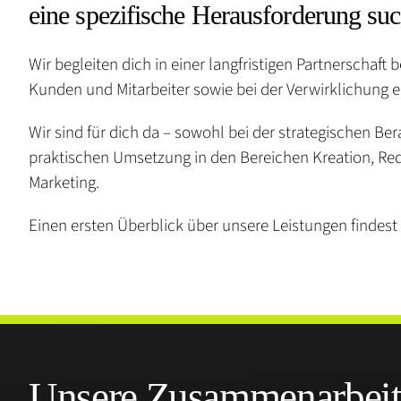
eine spezifische Herausforderung suc
Wir begleiten dich in einer langfristigen Partnerschaft 
Kunden und Mitarbeiter sowie bei der Verwirklichung e
Wir sind für dich da – sowohl bei der strategischen Ber
praktischen Umsetzung in den Bereichen Kreation, Re
Marketing.
Einen ersten Überblick über unsere Leistungen findest 
Unsere Zusammenarbei